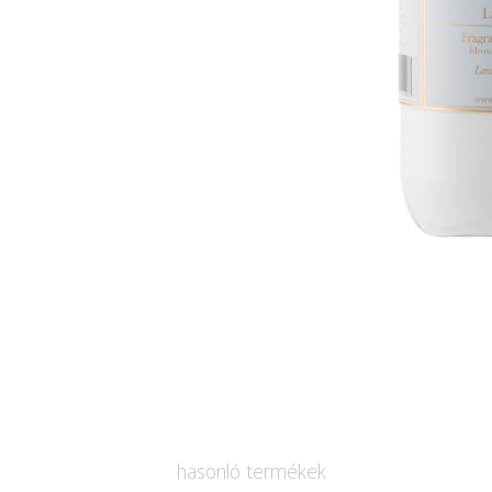
hasonló termékek