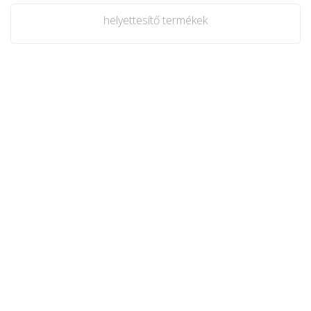
helyettesítő termékek