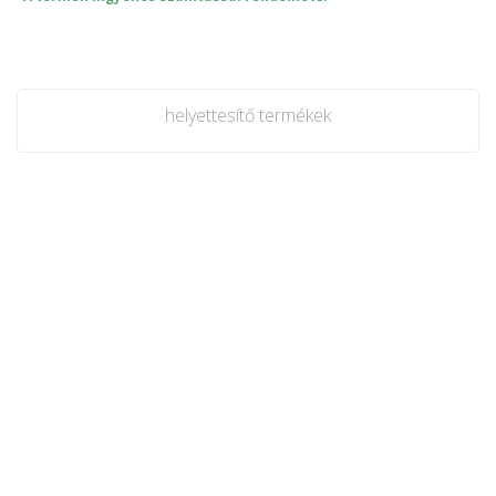
helyettesítő termékek