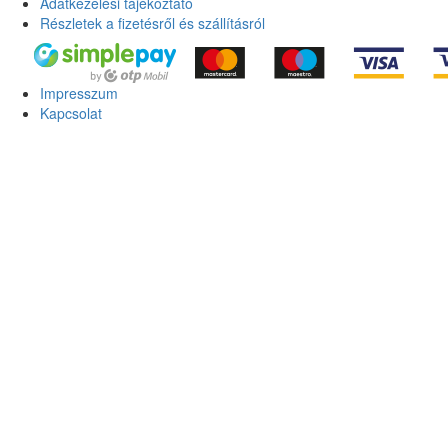
Adatkezelési tájékoztató
Részletek a fizetésről és szállításról
Impresszum
Kapcsolat